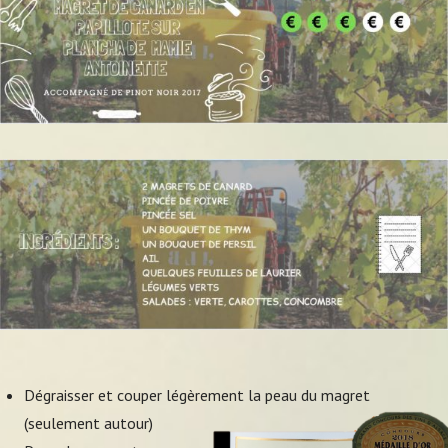
Dégraisser et couper légèrement la peau du magret
(seulement autour)