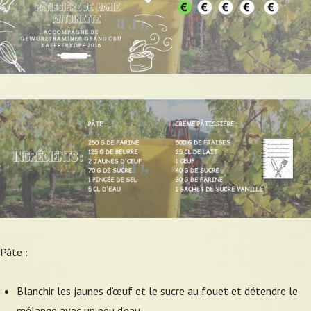
Pâte :
Blanchir les jaunes d’œuf et le sucre au fouet et détendre le
mélange avec un peu d’eau.