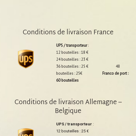
Conditions de livraison France
UPS / transporteur
:
12 bouteilles : 18 €
24 bouteilles : 23 €
36 bouteilles : 25 € 48
bouteilles : 25€
Franco de port :
60 bouteilles
Conditions de livraison Allemagne –
Belgique
UPS / transporteur
:
12 bouteilles : 25 €