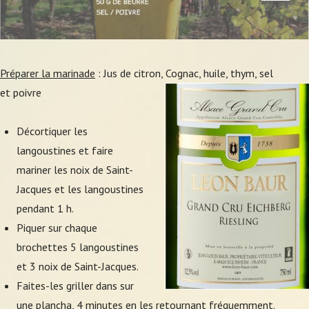
Préparer la marinade
: Jus de citron, Cognac, huile, thym, sel
et poivre
Décortiquer les
langoustines et faire
mariner les noix de Saint-
Jacques et les langoustines
pendant 1 h.
Piquer sur chaque
brochettes 5 langoustines
et 3 noix de Saint-Jacques.
Faites-les griller dans sur
une plancha, 4 minutes en les retournant fréquemment.