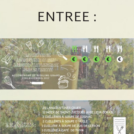
ENTREE :