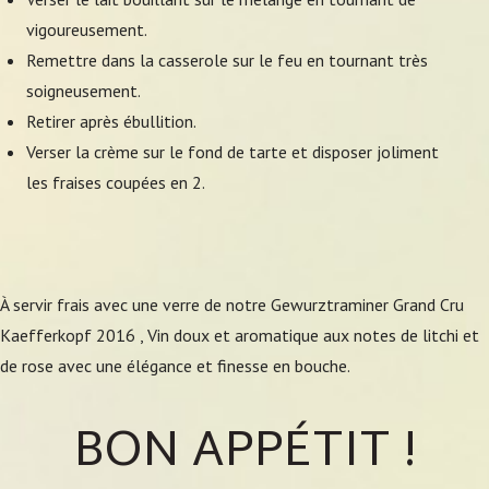
vigoureusement.
Remettre dans la casserole sur le feu en tournant très
soigneusement.
Retirer après ébullition.
Verser la crème sur le fond de tarte et disposer joliment
les fraises coupées en 2.
À servir frais avec une verre de notre Gewurztraminer Grand Cru
Kaefferkopf 2016 , Vin doux et aromatique aux notes de litchi et
de rose avec une élégance et finesse en bouche.
BON APPÉTIT !