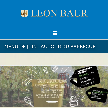
MENU DE JUIN : AUTOUR DU BARBECUE