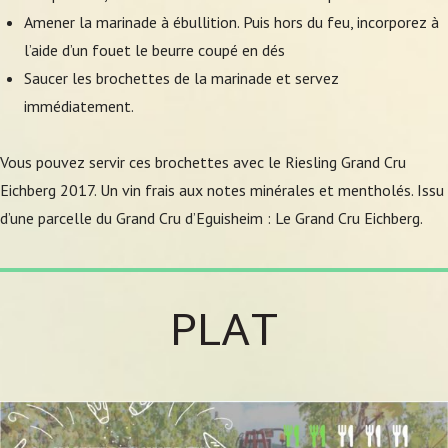
Amener la marinade à ébullition. Puis hors du feu, incorporez à
l’aide d’un fouet le beurre coupé en dés
Saucer les brochettes de la marinade et servez
immédiatement.
Vous pouvez servir ces brochettes avec le Riesling Grand Cru
Eichberg 2017. Un vin frais aux notes minérales et mentholés. Issu
d’une parcelle du Grand Cru d’Eguisheim : Le Grand Cru Eichberg.
PLAT