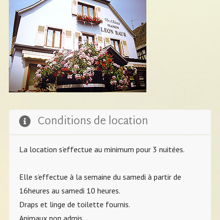
Conditions de location
La location s’effectue au minimum pour 3 nuitées.
Elle s’effectue à la semaine du samedi à partir de
16heures au samedi 10 heures.
Draps et linge de toilette fournis.
Animaux non admis.