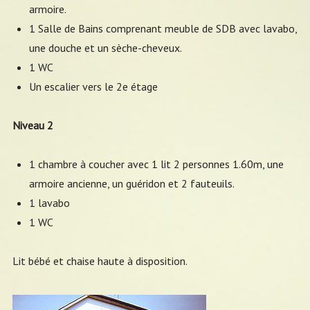
armoire.
1 Salle de Bains comprenant meuble de SDB avec lavabo,
une douche et un sèche-cheveux.
1 WC
Un escalier vers le 2e étage
Niveau 2
1 chambre à coucher avec 1 lit 2 personnes 1.60m, une
armoire ancienne, un guéridon et 2 fauteuils.
1 lavabo
1 WC
Lit bébé et chaise haute à disposition.