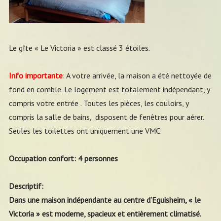
Le gîte « Le Victoria » est classé 3 étoiles.
Info importante
: A votre arrivée, la maison a été nettoyée de
fond en comble. Le logement est totalement indépendant, y
compris votre entrée . Toutes les pièces, les couloirs, y
compris la salle de bains, disposent de fenêtres pour aérer.
Seules les toilettes ont uniquement une VMC.
Occupation confort: 4 personnes
Descriptif:
Dans une maison indépendante au centre d’Eguisheim, « le
Victoria » est moderne, spacieux et entièrement climatisé.