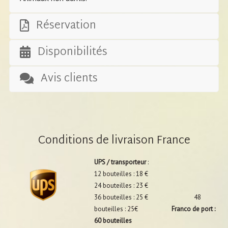
Réservation
Disponibilités
Avis clients
Conditions de livraison France
UPS / transporteur
:
12 bouteilles : 18 €
24 bouteilles : 23 €
36 bouteilles : 25 € 48
bouteilles : 25€
Franco de port :
60 bouteilles