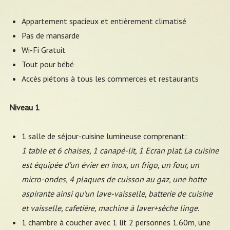
Appartement spacieux et entièrement climatisé
Pas de mansarde
Wi-Fi Gratuit
Tout pour bébé
Accès piétons à tous les commerces et restaurants
Niveau 1
1 salle de séjour-cuisine lumineuse comprenant:
1 table et 6 chaises, 1 canapé-lit, 1 Ecran plat. La cuisine
est équipée d’un évier en inox, un frigo, un four, un
micro-ondes, 4 plaques de cuisson au gaz, une hotte
aspirante ainsi qu’un lave-vaisselle, batterie de cuisine
et vaisselle, cafetière, machine à laver+sèche linge.
1 chambre à coucher avec 1 lit 2 personnes 1.60m, une