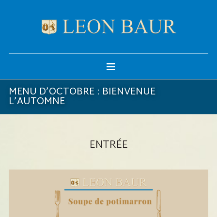
MENU D’OCTOBRE : BIENVENUE
L’AUTOMNE
ENTRÉE