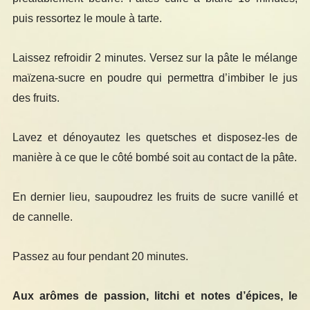
puis ressortez le moule à tarte.
Laissez refroidir 2 minutes. Versez sur la pâte le mélange
maïzena-sucre en poudre qui permettra d’imbiber le jus
des fruits.
Lavez et dénoyautez les quetsches et disposez-les de
manière à ce que le côté bombé soit au contact de la pâte.
En dernier lieu, saupoudrez les fruits de sucre vanillé et
de cannelle.
Passez au four pendant 20 minutes.
Aux arômes de passion, litchi et notes d’épices, le