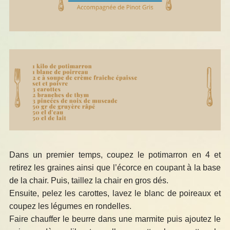
Dans un premier temps, coupez le potimarron en 4 et
retirez les graines ainsi que l’écorce en coupant à la base
de la chair. Puis, taillez la chair en gros dés.
Ensuite, pelez les carottes, lavez le blanc de poireaux et
coupez les légumes en rondelles.
Faire chauffer le beurre dans une marmite puis ajoutez le