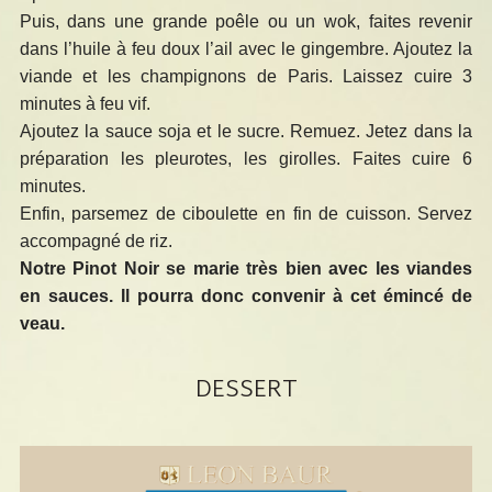
Puis, dans une grande poêle ou un wok, faites revenir
dans l’huile à feu doux l’ail avec le gingembre. Ajoutez la
viande et les champignons de Paris. Laissez cuire 3
minutes à feu vif.
Ajoutez la sauce soja et le sucre. Remuez. Jetez dans la
préparation les pleurotes, les girolles. Faites cuire 6
minutes.
Enfin, parsemez de ciboulette en fin de cuisson. Servez
accompagné de riz.
Notre Pinot Noir se marie très bien avec les viandes
en sauces. Il pourra donc convenir à cet émincé de
veau.
DESSERT