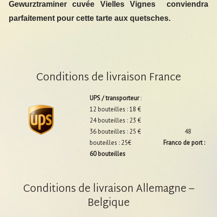
Gewurztraminer cuvée Vielles Vignes conviendra
parfaitement pour cette tarte aux quetsches.
Conditions de livraison France
UPS / transporteur
:
12 bouteilles : 18 €
24 bouteilles : 23 €
36 bouteilles : 25 € 48
bouteilles : 25€
Franco de port :
60 bouteilles
Conditions de livraison Allemagne –
Belgique