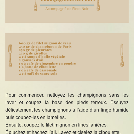
Pour commencer, nettoyez les champignons sans les
laver et coupez la base des pieds terreux. Essuyez
délicatement les champignons à l’aide d’un linge humide
puis coupez-les en lamelles.
Ensuite, coupez le filet mignon en fines lanières.
Épluchez et hachez l’ail. Lavez et ciselez la ciboulette.