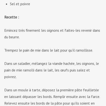
Sel et poivre
Recette :
Emincez très finement les oignons et faites-les revenir dans
du beurre.
Trempez le pain de mie dans le lait pour qu’il ramollisse.
Dans un saladier, mélangez la viande hachée, les oignons, le
pain de mie ramolli dans le lait, les œufs puis salez et
poivrez.
Dans un moule à tarte, déposez la première pâte feuilletée
en laissant dépasser les bords. Remplir ensuite avec la farce.
Relevez ensuite les bords de la pâte pour qu’ils soient en