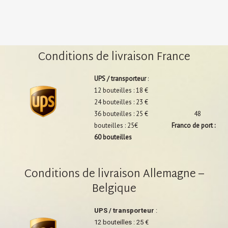
Conditions de livraison France
UPS / transporteur
:
12 bouteilles : 18 €
24 bouteilles : 23 €
36 bouteilles : 25 € 48
bouteilles : 25€
Franco de port :
60 bouteilles
Conditions de livraison Allemagne –
Belgique
UPS / transporteur
:
12 bouteilles : 25 €