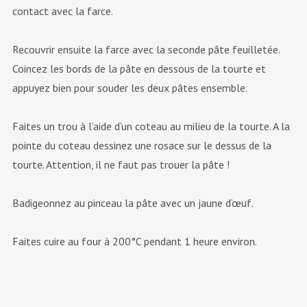
contact avec la farce.
Recouvrir ensuite la farce avec la seconde pâte feuilletée.
Coincez les bords de la pâte en dessous de la tourte et
appuyez bien pour souder les deux pâtes ensemble.
Faites un trou à l’aide d’un coteau au milieu de la tourte. A la
pointe du coteau dessinez une rosace sur le dessus de la
tourte. Attention, il ne faut pas trouer la pâte !
Badigeonnez au pinceau la pâte avec un jaune d’œuf.
Faites cuire au four à 200°C pendant 1 heure environ.