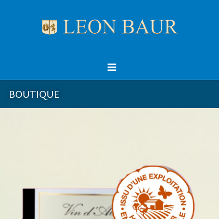
BOUTIQUE