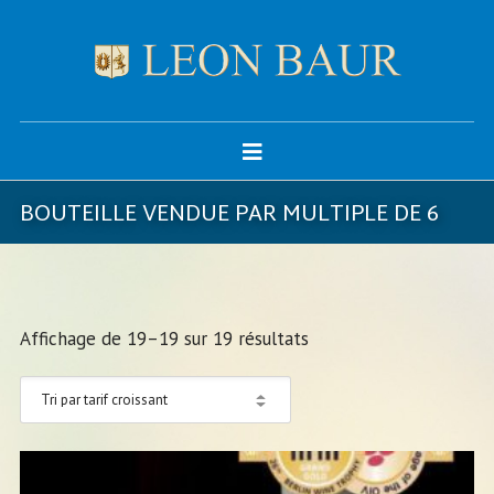
BOUTEILLE VENDUE PAR MULTIPLE DE 6
Affichage de 19–19 sur 19 résultats