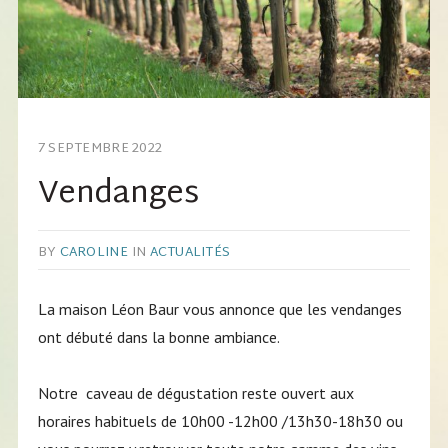
7 SEPTEMBRE 2022
Vendanges
BY
CAROLINE
IN
ACTUALITÉS
La maison Léon Baur vous annonce que les vendanges
ont débuté dans la bonne ambiance.
Notre caveau de dégustation reste ouvert aux
horaires habituels de 10h00 -12h00 /13h30-18h30 ou