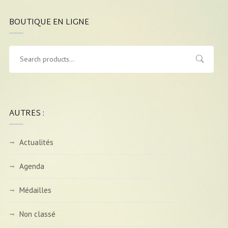
BOUTIQUE EN LIGNE
AUTRES :
Actualités
Agenda
Médailles
Non classé