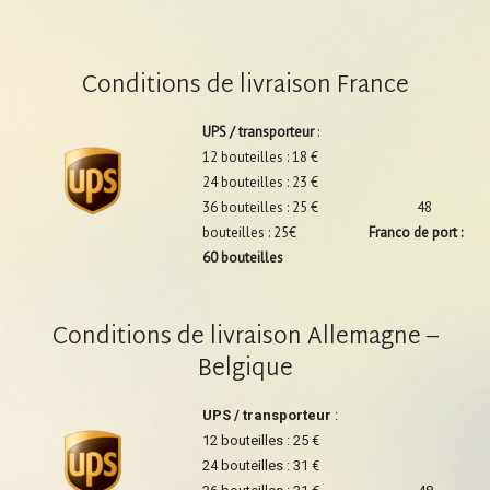
Conditions de livraison France
UPS / transporteur
:
12 bouteilles : 18 €
24 bouteilles : 23 €
36 bouteilles : 25 € 48
bouteilles : 25€
Franco de port :
60 bouteilles
Conditions de livraison Allemagne –
Belgique
UPS / transporteur
:
12 bouteilles : 25 €
24 bouteilles : 31 €