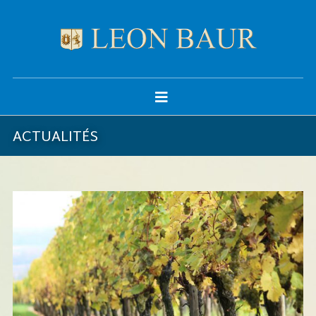
ACTUALITÉS