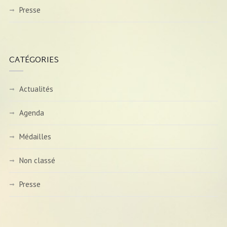
Presse
CATÉGORIES
Actualités
Agenda
Médailles
Non classé
Presse