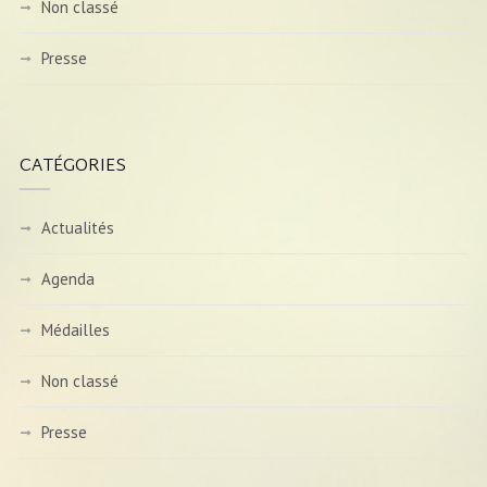
Non classé
Presse
CATÉGORIES
Actualités
Agenda
Médailles
Non classé
Presse