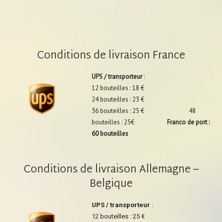
Conditions de livraison France
UPS / transporteur
:
12 bouteilles : 18 €
24 bouteilles : 23 €
36 bouteilles : 25 € 48
bouteilles : 25€
Franco de port :
60 bouteilles
Conditions de livraison Allemagne –
Belgique
UPS / transporteur
:
12 bouteilles : 25 €