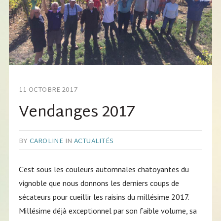
11 OCTOBRE 2017
Vendanges 2017
BY
CAROLINE
IN
ACTUALITÉS
C’est sous les couleurs automnales chatoyantes du
vignoble que nous donnons les derniers coups de
sécateurs pour cueillir les raisins du millésime 2017.
Millésime déjà exceptionnel par son faible volume, sa