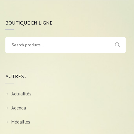
BOUTIQUE EN LIGNE
AUTRES :
Actualités
Agenda
Médailles