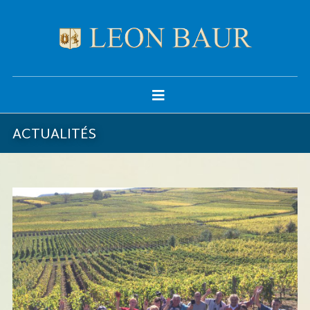
ACTUALITÉS