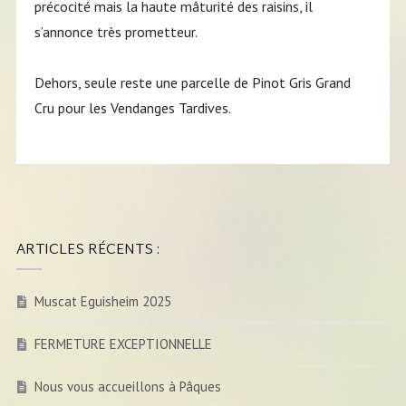
précocité mais la haute mâturité des raisins, il
s’annonce très prometteur.
Dehors, seule reste une parcelle de Pinot Gris Grand
Cru pour les Vendanges Tardives.
ARTICLES RÉCENTS :
Muscat Eguisheim 2025
FERMETURE EXCEPTIONNELLE
Nous vous accueillons à Pâques