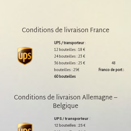
Conditions de livraison France
UPS / transporteur
:
12 bouteilles : 18 €
24 bouteilles : 23 €
36 bouteilles : 25 € 48
bouteilles : 25€
Franco de port :
60 bouteilles
Conditions de livraison Allemagne –
Belgique
UPS / transporteur
:
12 bouteilles : 25 €