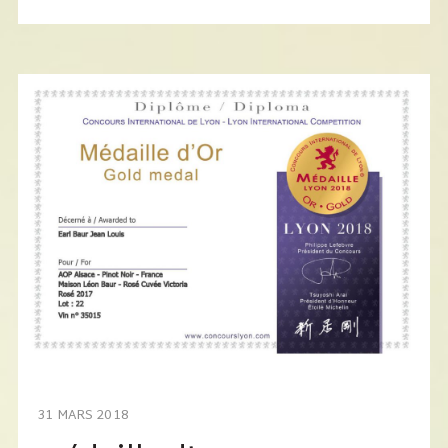
31 MARS 2018