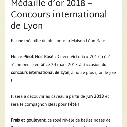
Médaille d’or 2018 –
Concours international
de Lyon
Et une médaille de plus pour la Maison Léon Baur !
Notre
Pinot Noir Rosé
« Cuvée Victoria » 2017 a été
récompensé en
or
ce 24 mars 2018 à l’occasion du
concours international de Lyon
, à notre plus grande joie
!
Il sera à découvrir au caveau à partir de
juin 2018
et
sera le compagnon idéal pour l’
été
!
Frais et gouleyant
, ce rosé révèle de belles notes de