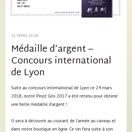
31 MARS 2018
Médaille d’argent –
Concours international
de Lyon
Suite au concours international de Lyon ce 24 mars
2018, notre Pinot Gris 2017 a été retenu pour obtenir
une belle médaille d’argent !
Il sera à découvrir au courant de l’année au caveau et
dans notre boutique en ligne. Ce vin fera suite à son