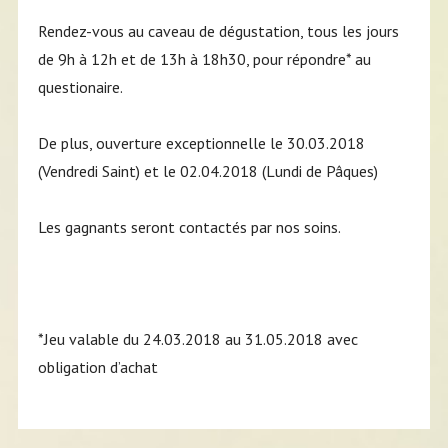
Rendez-vous au caveau de dégustation, tous les jours
de 9h à 12h et de 13h à 18h30, pour répondre* au
questionaire.
De plus, ouverture exceptionnelle le 30.03.2018
(Vendredi Saint) et le 02.04.2018 (Lundi de Pâques)
Les gagnants seront contactés par nos soins.
*Jeu valable du 24.03.2018 au 31.05.2018 avec
obligation d’achat