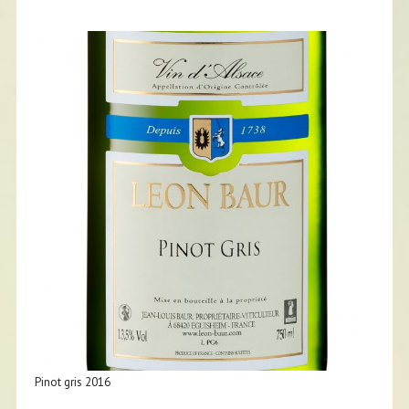
Pinot gris 2016