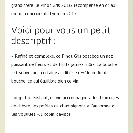
grand frère, le Pinot Gris 2016, récompensé en or au
même concours de Lyon en 2017.
Voici pour vous un petit
descriptif :
« Rafiné et complexe, ce Pinot Gris possède un nez
puissant de fleurs et de fruits jaunes mûrs. La bouche
est suave, une certaine acidité se révèle en fin de
bouche, ce qui équilibre bien ce vin.
Long et persistant, ce vin accompagnera les fromages
de chèvre, les poêlés de champignons à l’automne et
les volailles ». J.Robin, caviste