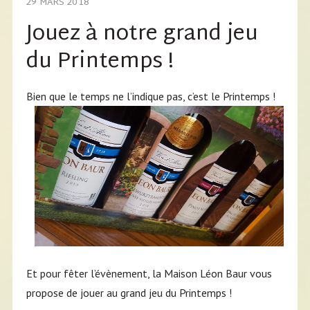
29 MARS 2018
Jouez à notre grand jeu
du Printemps !
Bien que le temps ne l’indique pas, c’est le Printemps !
Et pour fêter l’évènement, la Maison Léon Baur vous
propose de jouer au grand jeu du Printemps !