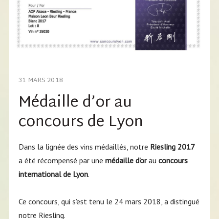
31 MARS 2018
Médaille d’or au
concours de Lyon
Dans la lignée des vins médaillés, notre
Riesling 2017
a été récompensé par une
médaille d’or
au
concours
international de Lyon
.
Ce concours, qui s’est tenu le 24 mars 2018, a distingué
notre Riesling.