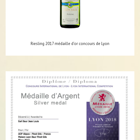
Riesling 2017 médaille d’or concours de Lyon