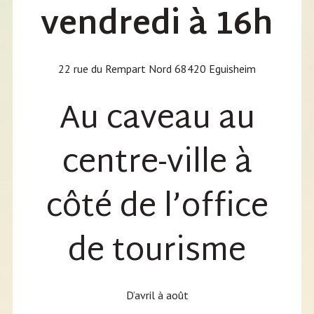
vendredi à 16h
22 rue du Rempart Nord 68420 Eguisheim
Au caveau au
centre-ville à
côté de l’office
de tourisme
D’avril à août