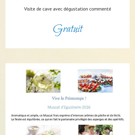
Visite de cave avec dégustation commenté
Gratuit