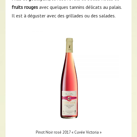
fruits rouges
avec quelques tannins délicats au palais.
Il est à déguster avec des grillades ou des salades.
Pinot Noir rosé 2017 « Cuvée Victoria »