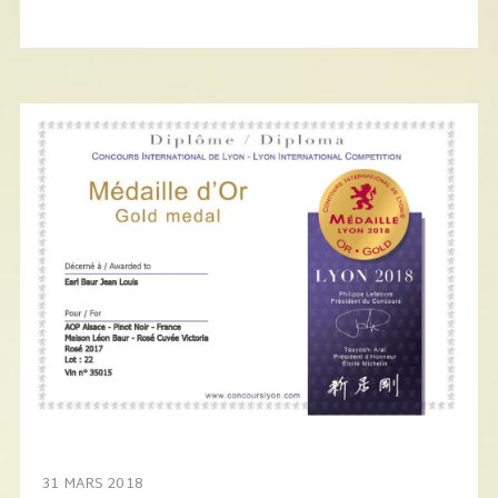
31 MARS 2018