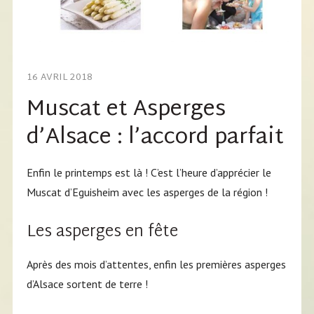
16 AVRIL 2018
Muscat et Asperges
d’Alsace : l’accord parfait
Enfin le printemps est là ! C’est l’heure d’apprécier le
Muscat d’Eguisheim avec les asperges de la région !
Les asperges en fête
Après des mois d’attentes, enfin les premières asperges
d’Alsace sortent de terre !