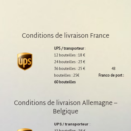
Conditions de livraison France
UPS / transporteur
:
12 bouteilles : 18 €
24 bouteilles : 23 €
36 bouteilles : 25 € 48
bouteilles : 25€
Franco de port :
60 bouteilles
Conditions de livraison Allemagne –
Belgique
UPS / transporteur
:
12 bouteilles : 25 €