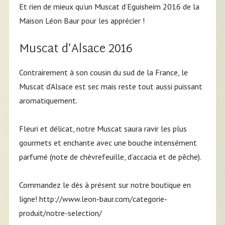
Et rien de mieux qu’un Muscat d’Eguisheim 2016 de la
Maison Léon Baur pour les apprécier !
Muscat d’Alsace 2016
Contrairement à son cousin du sud de la France, le
Muscat d’Alsace est sec mais reste tout aussi puissant
aromatiquement.
Fleuri et délicat, notre Muscat saura ravir les plus
gourmets et enchante avec une bouche intensément
parfumé (note de chèvrefeuille, d’accacia et de pêche).
Commandez le dès à présent sur notre boutique en
ligne! http://www.leon-baur.com/categorie-
produit/notre-selection/