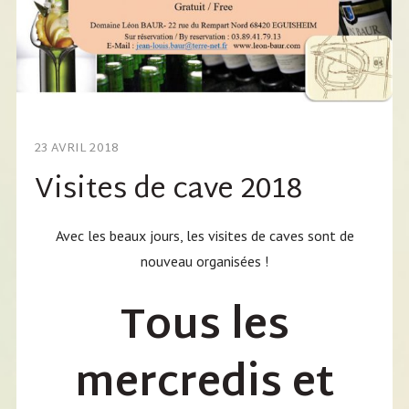
23 AVRIL 2018
Visites de cave 2018
Avec les beaux jours, les visites de caves sont de
nouveau organisées !
Tous les
mercredis et