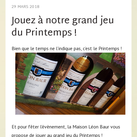
29 MARS 2018
Jouez à notre grand jeu
du Printemps !
Bien que le temps ne l’indique pas, c’est le Printemps !
Et pour fêter l’évènement, la Maison Léon Baur vous
propose de jouer au grand jeu du Printemps !