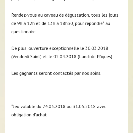
Rendez-vous au caveau de dégustation, tous les jours
de 9h à 12h et de 13h à 18h30, pour répondre* au
questionaire.
De plus, ouverture exceptionnelle le 30.03.2018
(Vendredi Saint) et le 02.04.2018 (Lundi de Pâques)
Les gagnants seront contactés par nos soins.
*Jeu valable du 24.03.2018 au 31.05.2018 avec
obligation d’achat