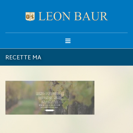
RECETTE MA