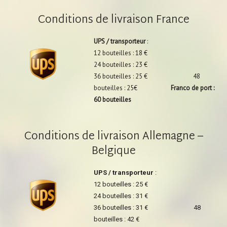
Conditions de livraison France
UPS / transporteur
:
12 bouteilles : 18 €
24 bouteilles : 23 €
36 bouteilles : 25 € 48
bouteilles : 25€
Franco de port :
60 bouteilles
Conditions de livraison Allemagne –
Belgique
UPS / transporteur
:
12 bouteilles : 25 €
24 bouteilles : 31 €
36 bouteilles : 31 € 48
bouteilles : 42 €