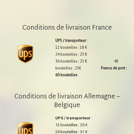
Conditions de livraison France
UPS / transporteur
:
12 bouteilles : 18 €
24 bouteilles : 23 €
36 bouteilles : 25 € 48
bouteilles : 25€
Franco de port :
60 bouteilles
Conditions de livraison Allemagne –
Belgique
UPS / transporteur
:
12 bouteilles : 25 €
24 bouteilles : 31 €