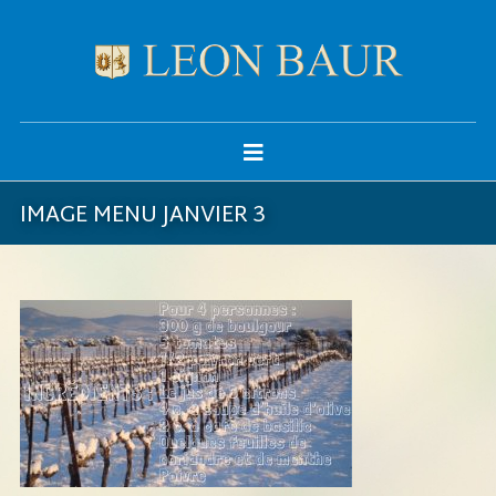
IMAGE MENU JANVIER 3