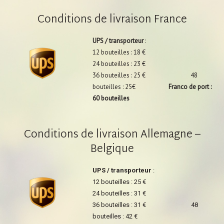
Conditions de livraison France
UPS / transporteur
:
12 bouteilles : 18 €
24 bouteilles : 23 €
36 bouteilles : 25 € 48
bouteilles : 25€
Franco de port :
60 bouteilles
Conditions de livraison Allemagne –
Belgique
UPS / transporteur
:
12 bouteilles : 25 €
24 bouteilles : 31 €
36 bouteilles : 31 € 48
bouteilles : 42 €