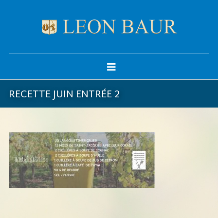
RECETTE JUIN ENTRÉE 2