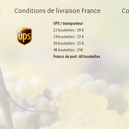
Conditions de livraison France
Co
UPS / transporteur
:
12 bouteilles : 18 €
24 bouteilles : 23 €
36 bouteilles : 25 €
48 bouteilles : 25€
Franco de port : 60 bouteilles