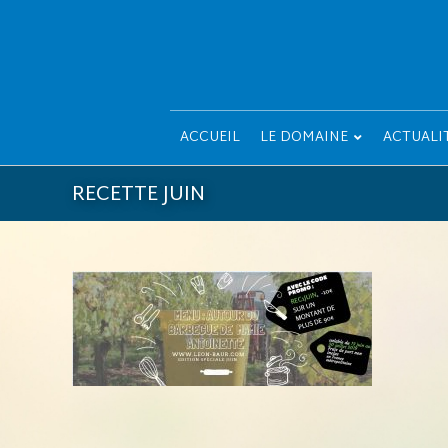
ACCUEIL
LE DOMAINE
ACTUALI
RECETTE JUIN