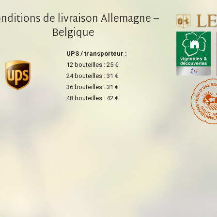
nditions de livraison Allemagne –
Belgique
UPS / transporteur
:
12 bouteilles : 25 €
24 bouteilles : 31 €
36 bouteilles : 31 €
48 bouteilles : 42 €