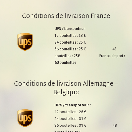
Conditions de livraison France
UPS / transporteur
:
12 bouteilles : 18 €
24 bouteilles : 23 €
36 bouteilles : 25 € 48
bouteilles : 25€
Franco de port :
60 bouteilles
Conditions de livraison Allemagne –
Belgique
UPS / transporteur
:
12 bouteilles : 25 €
24 bouteilles : 31 €
36 bouteilles : 31 € 48