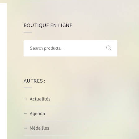
BOUTIQUE EN LIGNE
AUTRES :
Actualités
Agenda
Médailles