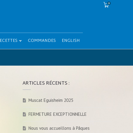
0
ECETTES
COMMANDES
ENGLISH
ARTICLES RÉCENTS :
Muscat Eguisheim 2025
FERMETURE EXCEPTIONNELLE
Nous vous accueillons à Pâques