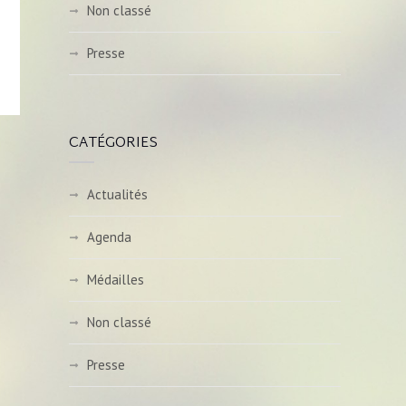
Non classé
Presse
CATÉGORIES
Actualités
Agenda
Médailles
Non classé
Presse