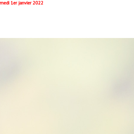
medi 1er janvier 2022