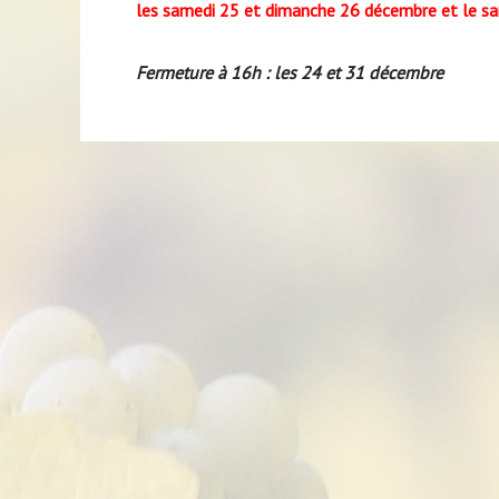
les samedi 25 et dimanche 26 décembre et le sa
Fermeture à 16h : les 24 et 31 décembre