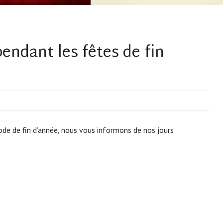
endant les fêtes de fin
ode de fin d’année, nous vous informons de nos jours