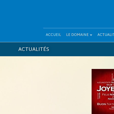
ACCUEIL
LE DOMAINE
ACTUALI
ACTUALITÉS