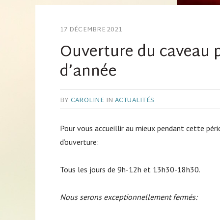
17 DÉCEMBRE 2021
Ouverture du caveau p
d’année
BY
CAROLINE
IN
ACTUALITÉS
Pour vous accueillir au mieux pendant cette péri
d’ouverture:
Tous les jours de 9h-12h et 13h30-18h30.
Nous serons exceptionnellement fermés: