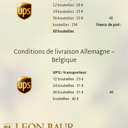
12 bouteilles : 18 €
24 bouteilles : 23 €
36 bouteilles : 25 € 48
bouteilles : 25€
Franco de port :
60 bouteilles
Conditions de livraison Allemagne –
Belgique
UPS / transporteur
:
12 bouteilles : 25 €
24 bouteilles : 31 €
36 bouteilles : 31 € 48
bouteilles : 42 €