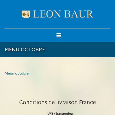
MENU OCTOBRE
Menu octobre
Conditions de livraison France
UPS / transporteur
: