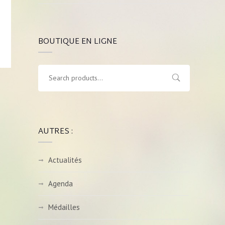
BOUTIQUE EN LIGNE
AUTRES :
Actualités
Agenda
Médailles