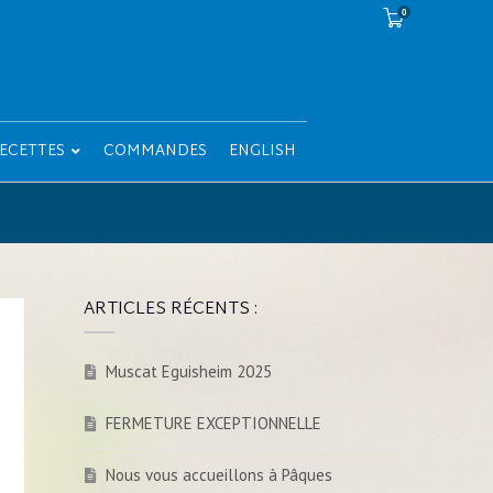
0
ECETTES
COMMANDES
ENGLISH
ARTICLES RÉCENTS :
Muscat Eguisheim 2025
FERMETURE EXCEPTIONNELLE
Nous vous accueillons à Pâques