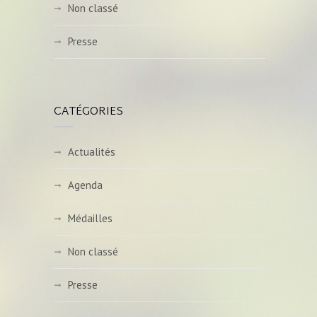
Non classé
Presse
CATÉGORIES
Actualités
Agenda
Médailles
Non classé
Presse