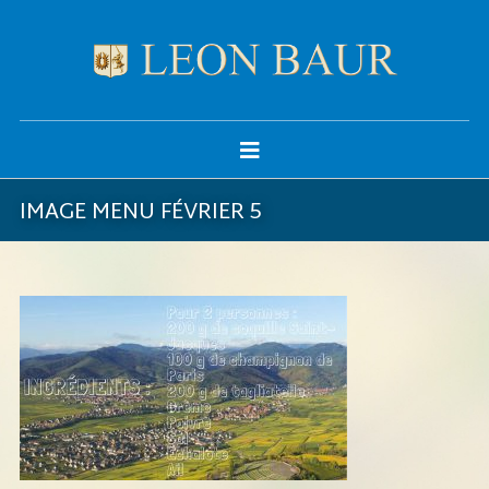
IMAGE MENU FÉVRIER 5