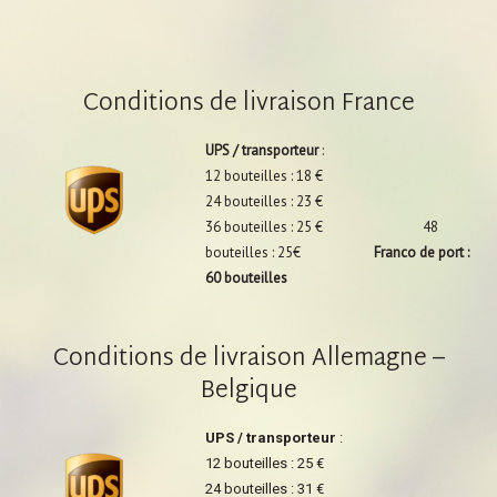
Conditions de livraison France
UPS / transporteur
:
12 bouteilles : 18 €
24 bouteilles : 23 €
36 bouteilles : 25 € 48
bouteilles : 25€
Franco de port :
60 bouteilles
Conditions de livraison Allemagne –
Belgique
UPS / transporteur
:
12 bouteilles : 25 €
24 bouteilles : 31 €