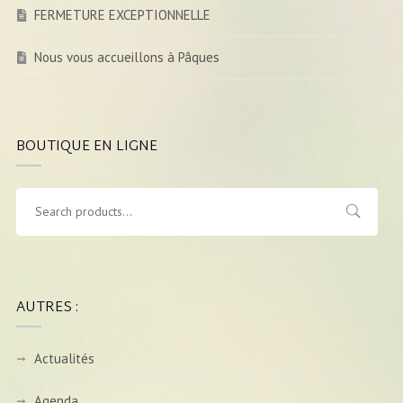
FERMETURE EXCEPTIONNELLE
Nous vous accueillons à Pâques
BOUTIQUE EN LIGNE
AUTRES :
Actualités
Agenda