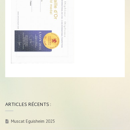
ARTICLES RÉCENTS :
Muscat Eguisheim 2025