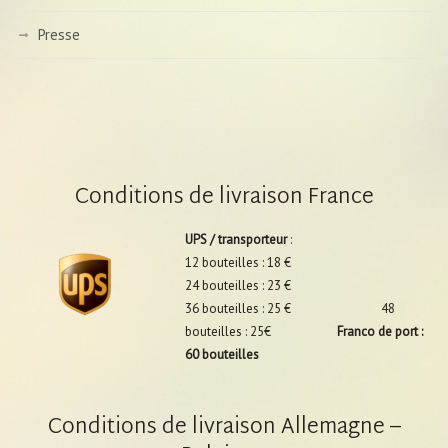
Presse
Conditions de livraison France
UPS / transporteur
:
12 bouteilles : 18 €
24 bouteilles : 23 €
36 bouteilles : 25 € 48
bouteilles : 25€
Franco de port :
60 bouteilles
Conditions de livraison Allemagne –