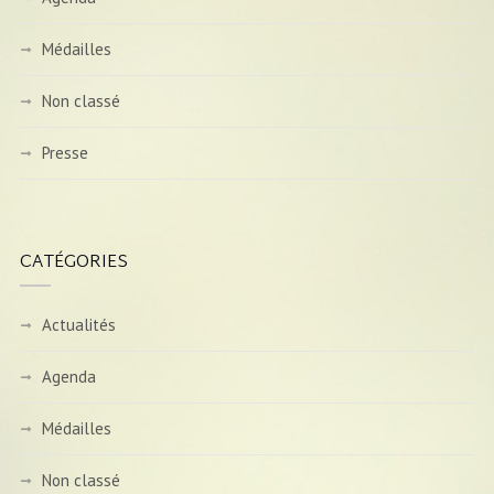
Médailles
Non classé
Presse
CATÉGORIES
Actualités
Agenda
Médailles
Non classé