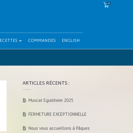
0
ECETTES
COMMANDES
ENGLISH
ARTICLES RÉCENTS :
Muscat Eguisheim 2025
FERMETURE EXCEPTIONNELLE
Nous vous accueillons à Pâques