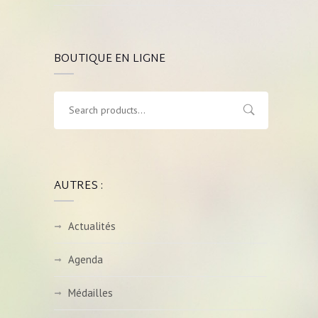
BOUTIQUE EN LIGNE
AUTRES :
Actualités
Agenda
Médailles