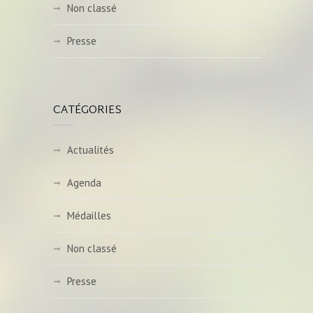
Non classé
Presse
CATÉGORIES
Actualités
Agenda
Médailles
Non classé
Presse