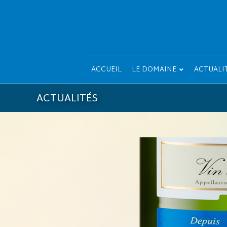
ACCUEIL
LE DOMAINE
ACTUALI
ACTUALITÉS