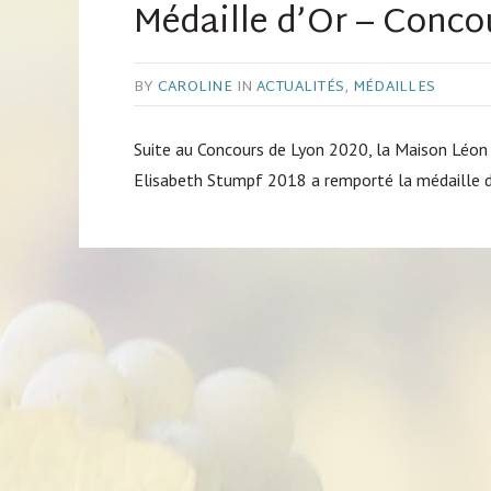
Médaille d’Or – Conco
BY
CAROLINE
IN
ACTUALITÉS
,
MÉDAILLES
Suite au Concours de Lyon 2020, la Maison Léon 
Elisabeth Stumpf 2018 a remporté la médaille d