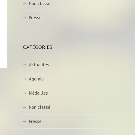
Non classé
Presse
CATÉGORIES
Actualités
Agenda
Médailles
Non classé
Presse