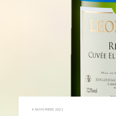
4 NOVEMBRE 2021