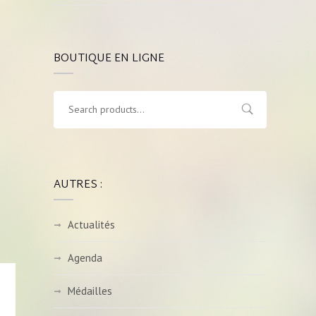
BOUTIQUE EN LIGNE
AUTRES :
Actualités
Agenda
Médailles