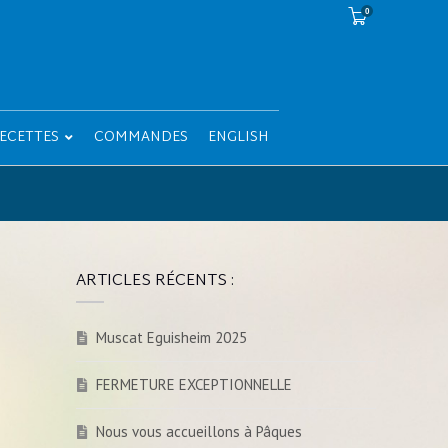
0
ECETTES
COMMANDES
ENGLISH
ARTICLES RÉCENTS :
Muscat Eguisheim 2025
FERMETURE EXCEPTIONNELLE
Nous vous accueillons à Pâques