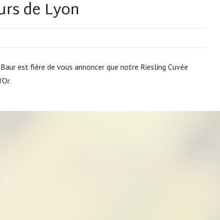
urs de Lyon
Baur est fière de vous annoncer que notre Riesling Cuvée
’Or.