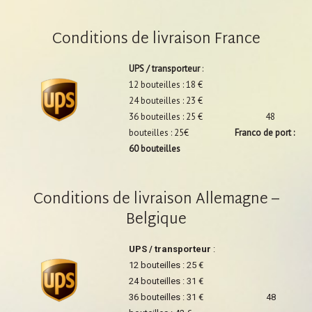
Conditions de livraison France
UPS / transporteur
:
12 bouteilles : 18 €
24 bouteilles : 23 €
36 bouteilles : 25 € 48
bouteilles : 25€
Franco de port :
60 bouteilles
Conditions de livraison Allemagne –
Belgique
UPS / transporteur
:
12 bouteilles : 25 €
24 bouteilles : 31 €
36 bouteilles : 31 € 48