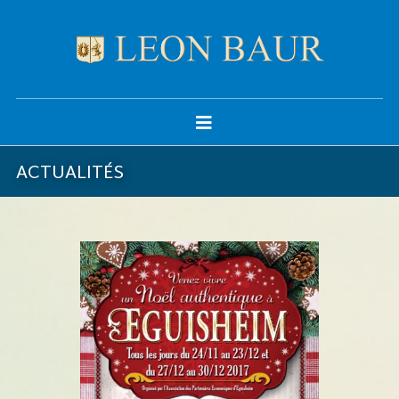
ACTUALITÉS