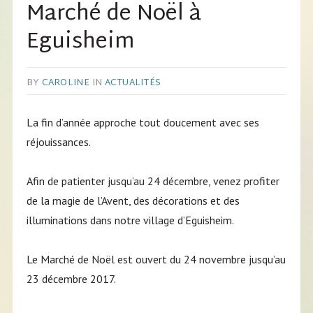
Marché de Noël à
Eguisheim
BY
CAROLINE
IN
ACTUALITÉS
La fin d’année approche tout doucement avec ses
réjouissances.
Afin de patienter jusqu’au 24 décembre, venez profiter
de la magie de l’Avent, des décorations et des
illuminations dans notre village d’Eguisheim.
Le Marché de Noël est ouvert du 24 novembre jusqu’au
23 décembre 2017.