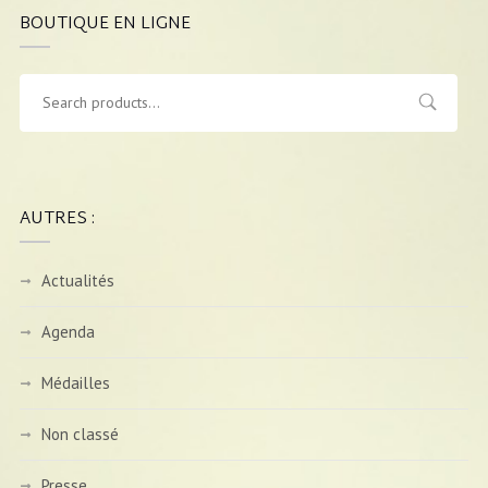
BOUTIQUE EN LIGNE
AUTRES :
Actualités
Agenda
Médailles
Non classé
Presse