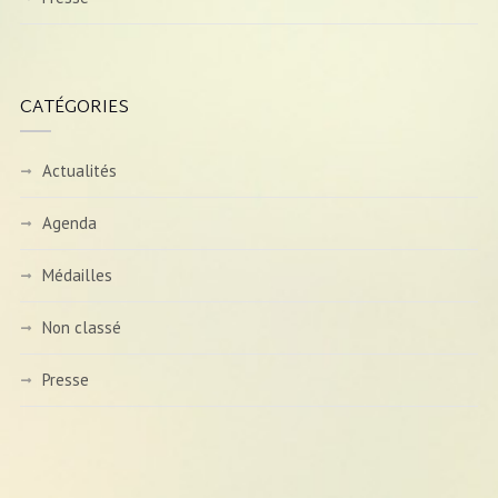
CATÉGORIES
Actualités
Agenda
Médailles
Non classé
Presse