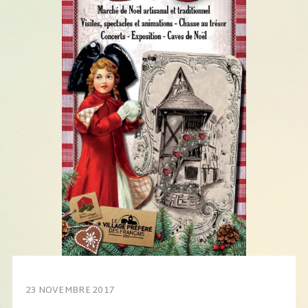
23 NOVEMBRE 2017