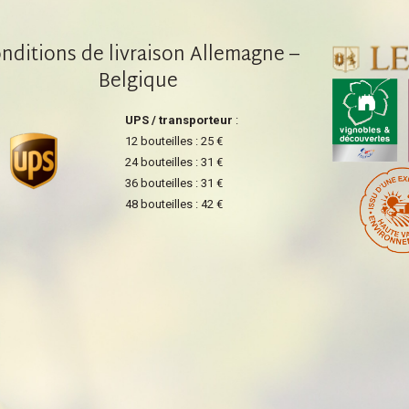
nditions de livraison Allemagne –
Belgique
UPS / transporteur
:
12 bouteilles : 25 €
24 bouteilles : 31 €
36 bouteilles : 31 €
48 bouteilles : 42 €