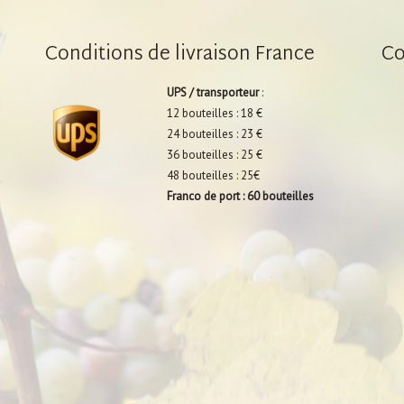
Conditions de livraison France
Co
UPS / transporteur
:
12 bouteilles : 18 €
24 bouteilles : 23 €
36 bouteilles : 25 €
48 bouteilles : 25€
Franco de port : 60 bouteilles