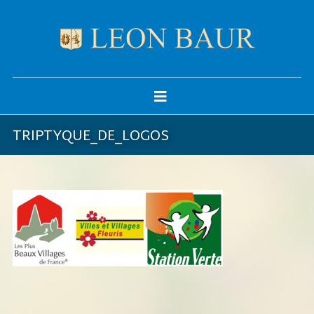
TRIPTYQUE_DE_LOGOS