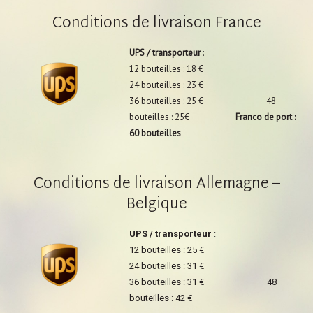
Conditions de livraison France
UPS / transporteur
:
12 bouteilles : 18 €
24 bouteilles : 23 €
36 bouteilles : 25 € 48
bouteilles : 25€
Franco de port :
60 bouteilles
Conditions de livraison Allemagne –
Belgique
UPS / transporteur
:
12 bouteilles : 25 €
24 bouteilles : 31 €
36 bouteilles : 31 € 48
bouteilles : 42 €