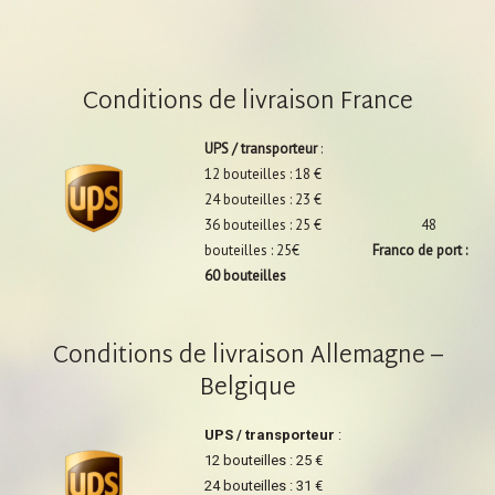
Conditions de livraison France
UPS / transporteur
:
12 bouteilles : 18 €
24 bouteilles : 23 €
36 bouteilles : 25 € 48
bouteilles : 25€
Franco de port :
60 bouteilles
Conditions de livraison Allemagne –
Belgique
UPS / transporteur
:
12 bouteilles : 25 €
24 bouteilles : 31 €