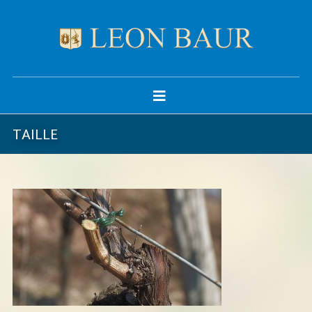
TAILLE