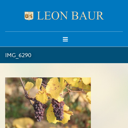
IMG_6290