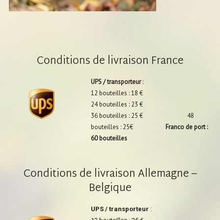
Conditions de livraison France
UPS / transporteur
:
12 bouteilles : 18 €
24 bouteilles : 23 €
36 bouteilles : 25 € 48
bouteilles : 25€
Franco de port :
60 bouteilles
Conditions de livraison Allemagne –
Belgique
UPS / transporteur
: