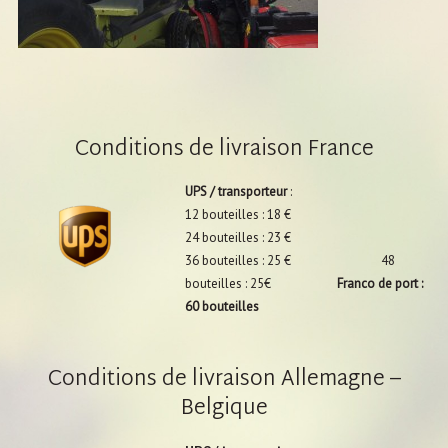
Conditions de livraison France
UPS / transporteur
:
12 bouteilles : 18 €
24 bouteilles : 23 €
36 bouteilles : 25 € 48
bouteilles : 25€
Franco de port :
60 bouteilles
Conditions de livraison Allemagne –
Belgique