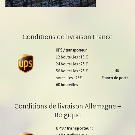
Conditions de livraison France
UPS / transporteur
:
12 bouteilles : 18 €
24 bouteilles : 23 €
36 bouteilles : 25 € 48
bouteilles : 25€
Franco de port :
60 bouteilles
Conditions de livraison Allemagne –
Belgique
UPS / transporteur
: