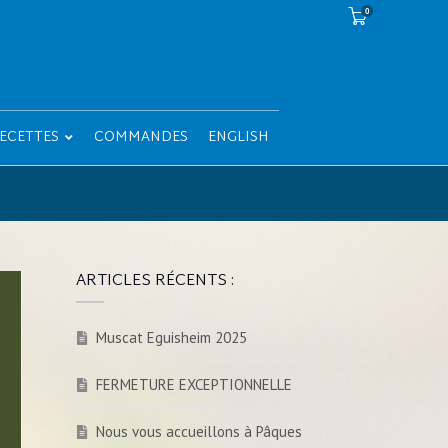
0
ECETTES
COMMANDES
ENGLISH
ARTICLES RÉCENTS :
Muscat Eguisheim 2025
FERMETURE EXCEPTIONNELLE
Nous vous accueillons à Pâques