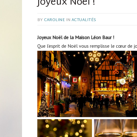
Joyeux Noël !
BY
CAROLINE
IN
ACTUALITÉS
Joyeux Noël de la Maison Léon Baur !
Que l’esprit de Noël vous remplisse le cœur de jo