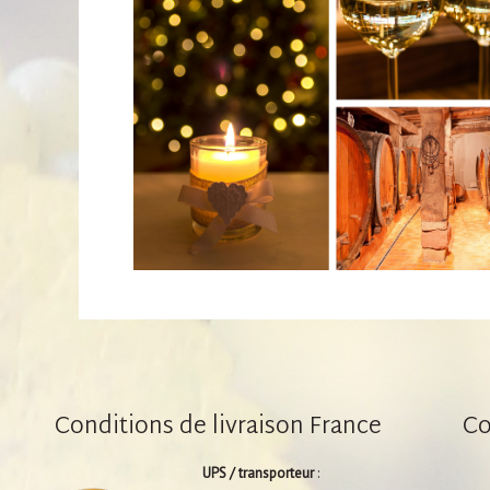
Conditions de livraison France
Co
UPS / transporteur
: