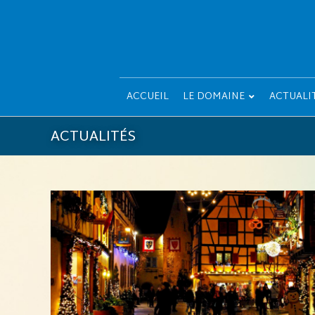
ACCUEIL
LE DOMAINE
ACTUALI
ACTUALITÉS