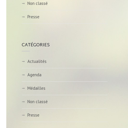
Non classé
Presse
CATÉGORIES
Actualités
Agenda
Médailles
Non classé
Presse