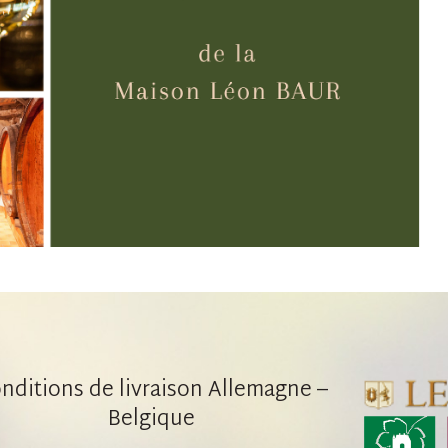
nditions de livraison Allemagne –
Belgique