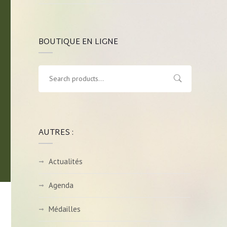
BOUTIQUE EN LIGNE
AUTRES :
Actualités
Agenda
Médailles