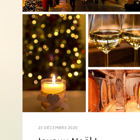
23 DÉCEMBRE 2020