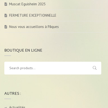
Muscat Eguisheim 2025
FERMETURE EXCEPTIONNELLE
Nous vous accueillons à Pâques
BOUTIQUE EN LIGNE
AUTRES :
Actualités