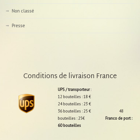
Non classé
Presse
Conditions de livraison France
UPS / transporteur
:
12 bouteilles : 18 €
24 bouteilles : 23 €
36 bouteilles : 25 € 48
bouteilles : 25€
Franco de port :
60 bouteilles