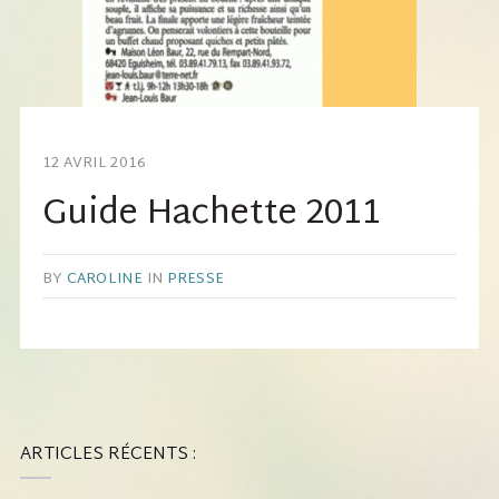
12 AVRIL 2016
Guide Hachette 2011
BY
CAROLINE
IN
PRESSE
ARTICLES RÉCENTS :