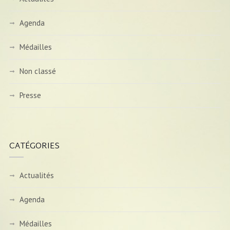
Agenda
Médailles
Non classé
Presse
CATÉGORIES
Actualités
Agenda
Médailles