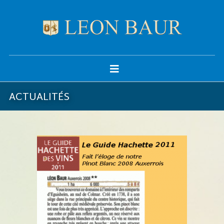
ACTUALITÉS