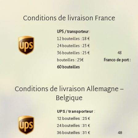
Conditions de livraison France
UPS / transporteur
:
12 bouteilles : 18 €
24 bouteilles : 23 €
36 bouteilles : 25 € 48
bouteilles : 25€
Franco de port :
60 bouteilles
Conditions de livraison Allemagne –
Belgique
UPS / transporteur
:
12 bouteilles : 25 €
24 bouteilles : 31 €
36 bouteilles : 31 € 48