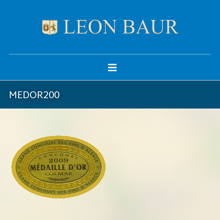
MEDOR200