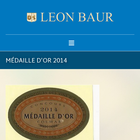
MÉDAILLE D’OR 2014