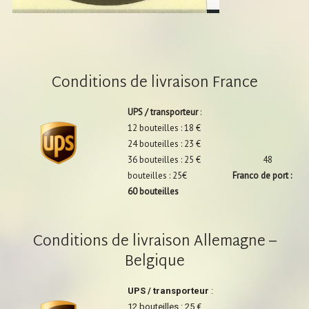
Conditions de livraison France
UPS / transporteur
:
12 bouteilles : 18 €
24 bouteilles : 23 €
36 bouteilles : 25 € 48
bouteilles : 25€
Franco de port :
60 bouteilles
Conditions de livraison Allemagne –
Belgique
UPS / transporteur
:
12 bouteilles : 25 €