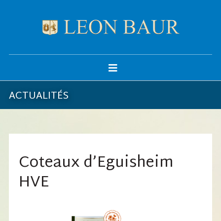
ACTUALITÉS
Coteaux d’Eguisheim
HVE