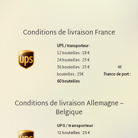
Conditions de livraison France
UPS / transporteur
:
12 bouteilles : 18 €
24 bouteilles : 23 €
36 bouteilles : 25 € 48
bouteilles : 25€
Franco de port :
60 bouteilles
Conditions de livraison Allemagne –
Belgique
UPS / transporteur
:
12 bouteilles : 25 €