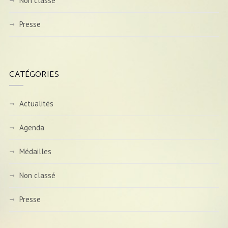
Non classé
Presse
CATÉGORIES
Actualités
Agenda
Médailles
Non classé
Presse