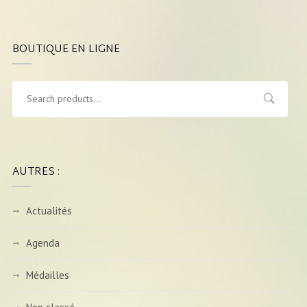
BOUTIQUE EN LIGNE
AUTRES :
Actualités
Agenda
Médailles