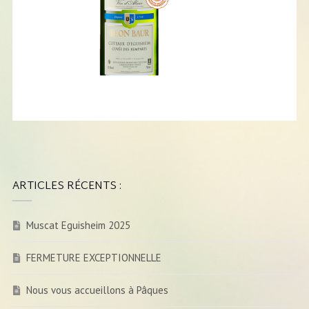
ARTICLES RÉCENTS :
Muscat Eguisheim 2025
FERMETURE EXCEPTIONNELLE
Nous vous accueillons à Pâques