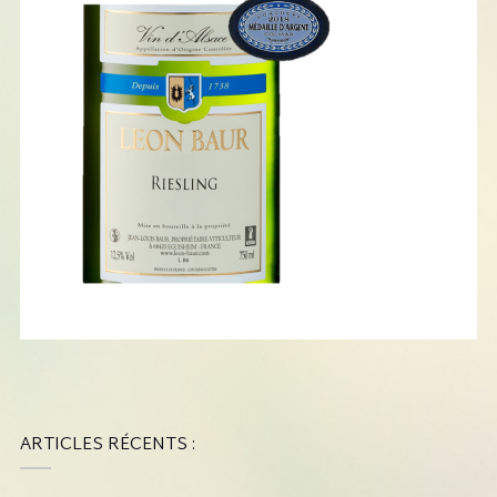
ARTICLES RÉCENTS :