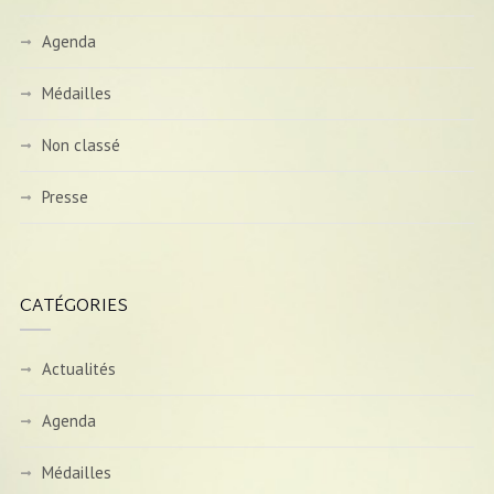
Agenda
Médailles
Non classé
Presse
CATÉGORIES
Actualités
Agenda
Médailles