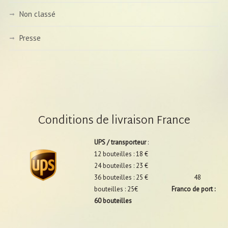
Non classé
Presse
Conditions de livraison France
UPS / transporteur
:
12 bouteilles : 18 €
24 bouteilles : 23 €
36 bouteilles : 25 € 48
bouteilles : 25€
Franco de port :
60 bouteilles