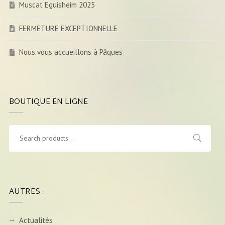
Muscat Eguisheim 2025
FERMETURE EXCEPTIONNELLE
Nous vous accueillons à Pâques
BOUTIQUE EN LIGNE
AUTRES :
Actualités