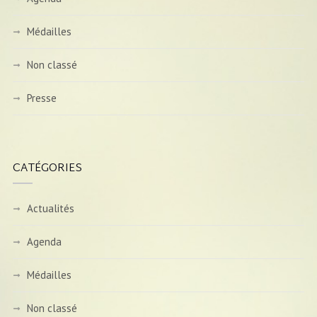
Médailles
Non classé
Presse
CATÉGORIES
Actualités
Agenda
Médailles
Non classé