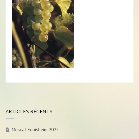
ARTICLES RÉCENTS :
Muscat Eguisheim 2025