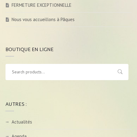
FERMETURE EXCEPTIONNELLE
Nous vous accueillons à Pâques
BOUTIQUE EN LIGNE
AUTRES :
Actualités
Agenda