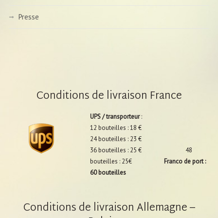
Presse
Conditions de livraison France
UPS / transporteur
:
12 bouteilles : 18 €
24 bouteilles : 23 €
36 bouteilles : 25 € 48
bouteilles : 25€
Franco de port :
60 bouteilles
Conditions de livraison Allemagne –