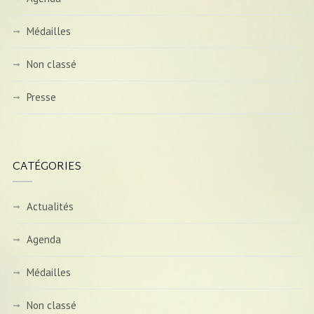
Médailles
Non classé
Presse
CATÉGORIES
Actualités
Agenda
Médailles
Non classé