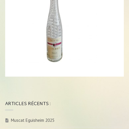
ARTICLES RÉCENTS :
Muscat Eguisheim 2025