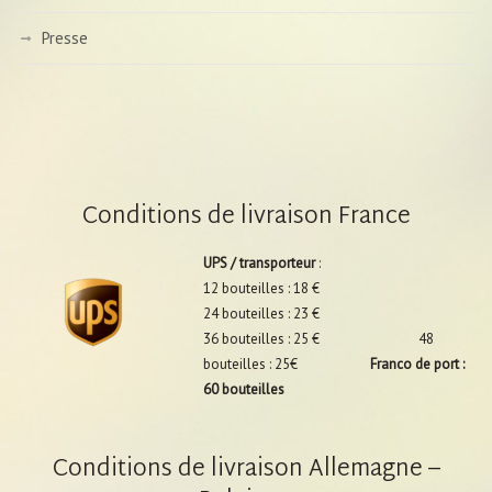
Presse
Conditions de livraison France
UPS / transporteur
:
12 bouteilles : 18 €
24 bouteilles : 23 €
36 bouteilles : 25 € 48
bouteilles : 25€
Franco de port :
60 bouteilles
Conditions de livraison Allemagne –