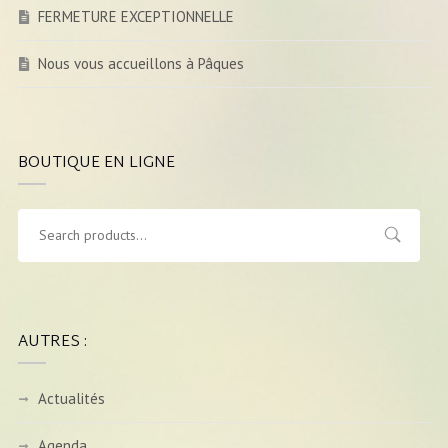
FERMETURE EXCEPTIONNELLE
Nous vous accueillons à Pâques
BOUTIQUE EN LIGNE
AUTRES :
Actualités
Agenda