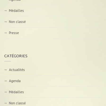
Médailles
Non classé
Presse
CATÉGORIES
Actualités
Agenda
Médailles
Non classé