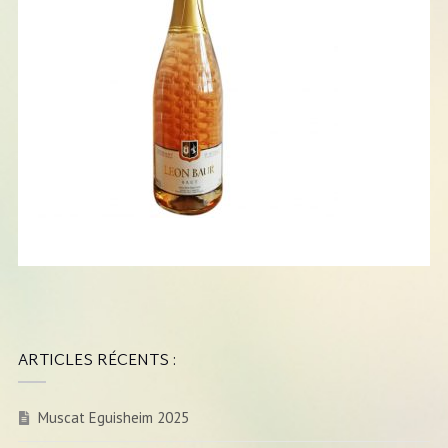
ARTICLES RÉCENTS :
Muscat Eguisheim 2025