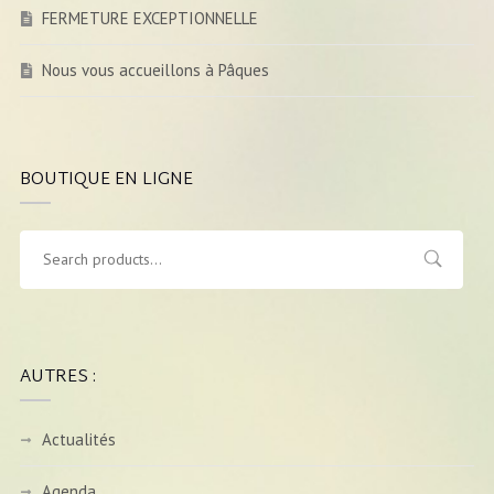
FERMETURE EXCEPTIONNELLE
Nous vous accueillons à Pâques
BOUTIQUE EN LIGNE
AUTRES :
Actualités
Agenda