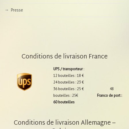
Presse
Conditions de livraison France
UPS / transporteur
:
12 bouteilles : 18 €
24 bouteilles : 23 €
36 bouteilles : 25 € 48
bouteilles : 25€
Franco de port :
60 bouteilles
Conditions de livraison Allemagne –