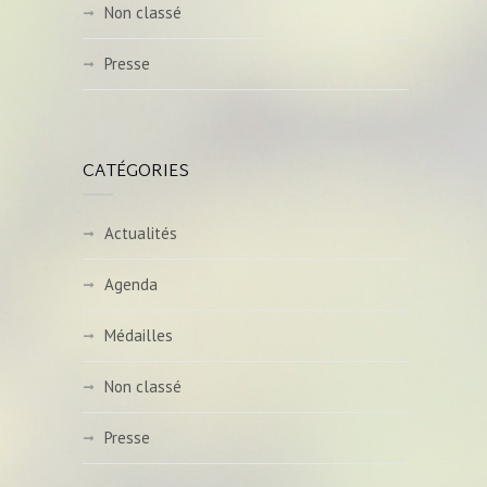
Non classé
Presse
CATÉGORIES
Actualités
Agenda
Médailles
Non classé
Presse