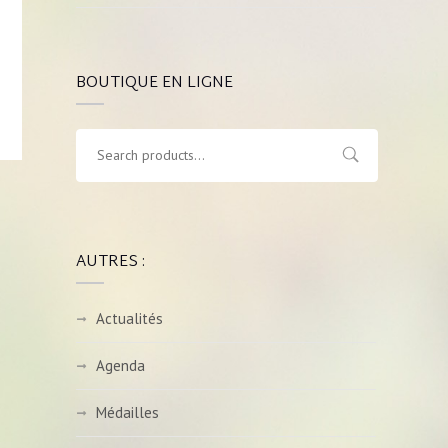
BOUTIQUE EN LIGNE
AUTRES :
Actualités
Agenda
Médailles