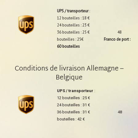
UPS / transporteur
:
12 bouteilles : 18 €
24 bouteilles : 23 €
36 bouteilles : 25 € 48
bouteilles : 25€
Franco de port :
60 bouteilles
Conditions de livraison Allemagne –
Belgique
UPS / transporteur
:
12 bouteilles : 25 €
24 bouteilles : 31 €
36 bouteilles : 31 € 48
bouteilles : 42 €