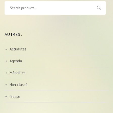
AUTRES :
Actualités
Agenda
Médailles
Non classé
Presse