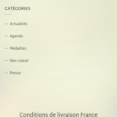
CATÉGORIES
Actualités
Agenda
Médailles
Non classé
Presse
Conditions de livraison France