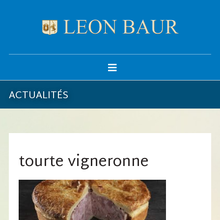
ACTUALITÉS
tourte vigneronne