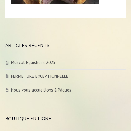
ARTICLES RÉCENTS :
Muscat Eguisheim 2025
FERMETURE EXCEPTIONNELLE
Nous vous accueillons à Pâques
BOUTIQUE EN LIGNE