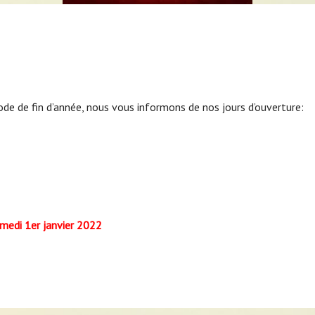
ode de fin d’année, nous vous informons de nos jours d’ouverture:
medi 1er janvier 2022