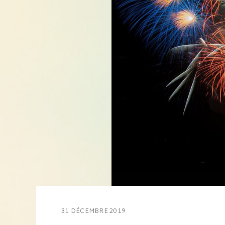
31 DÉCEMBRE 2019