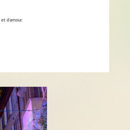
 et d’amour.