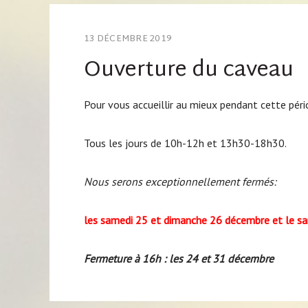
13 DÉCEMBRE 2019
Ouverture du caveau
Pour vous accueillir au mieux pendant cette péri
Tous les jours de 10h-12h et 13h30-18h30.
Nous serons exceptionnellement fermés:
les samedi 25 et dimanche 26 décembre et le sa
Fermeture à 16h : les 24 et 31 décembre