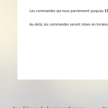
Les commandes qui nous parviennent jusqu’au
15
Au-delà, les commandes seront mises en livraiso