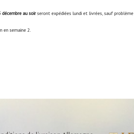
 décembre au soir
seront expédiées lundi et livrées, sauf problème 
n en semaine 2.