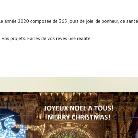
e année 2020 composée de 365 jours de joie, de bonheur, de santé
 vos projets. Faites de vos rêves une réalité.