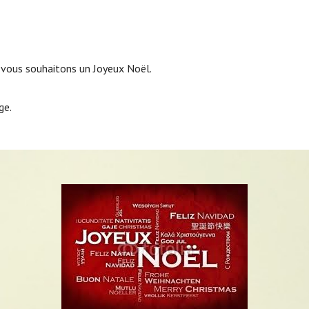
 vous souhaitons un Joyeux Noël.
ge.