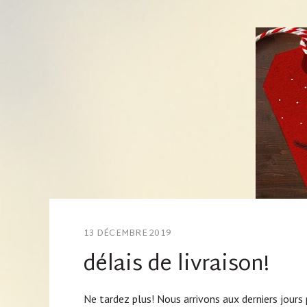
13 DÉCEMBRE 2019
délais de livraison!
Ne tardez plus! Nous arrivons aux derniers jour