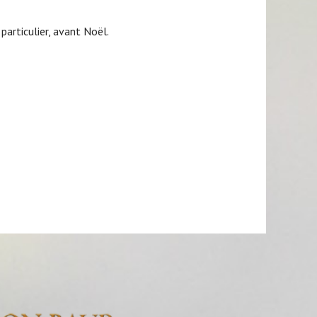
particulier, avant Noël.