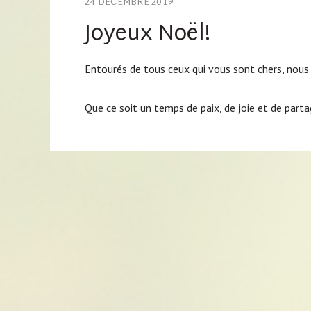
24 DÉCEMBRE 2019
Joyeux Noël!
Entourés de tous ceux qui vous sont chers, nous
Que ce soit un temps de paix, de joie et de parta