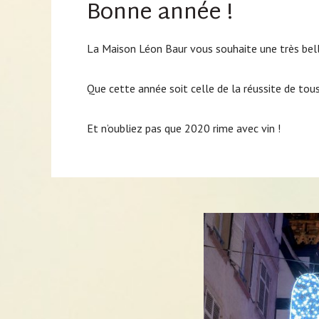
Bonne année !
La Maison Léon Baur vous souhaite une très bell
Que cette année soit celle de la réussite de tous
Et n’oubliez pas que 2020 rime avec vin !